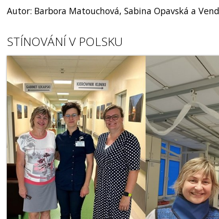
Autor: Barbora Matouchová, Sabina Opavská a Vend
STÍNOVÁNÍ V POLSKU