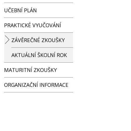
UČEBNÍ PLÁN
PRAKTICKÉ VYUČOVÁNÍ
ZÁVĚREČNÉ ZKOUŠKY
AKTUÁLNÍ ŠKOLNÍ ROK
MATURITNÍ ZKOUŠKY
ORGANIZAČNÍ INFORMACE